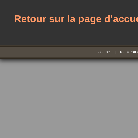
Retour sur la page d'accue
Contact
|
Tous droits