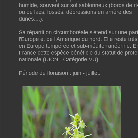
humide, souvent sur sol sablonneux (bords de ri
ou de lacs, fossés, dépressions en arrière des
dunes,...).
Sa répartition circumboréale s'étend sur une par
l'Europe et de l'Amérique du nord. Elle reste très
en Europe tempérée et sub-méditerranéenne. E
France cette espèce bénéficie du statut de prote
nationale (UICN - Catégorie VU).
Période de floraison : juin - juillet.