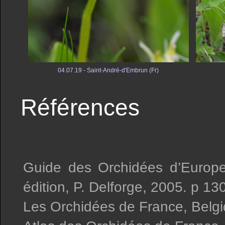
04.07.19 - Saint-André-d'Embrun (Fr)
Références
Guide des Orchidées d’Europe
édition, P. Delforge, 2005. p 13
Les Orchidées de France, Belgi