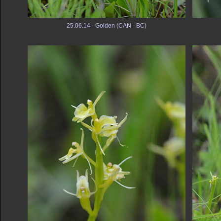
25.06.14 - Golden (CAN - BC)