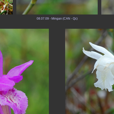
08.07.09 - Mingan (CAN - Qc)