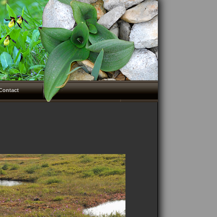
Contact