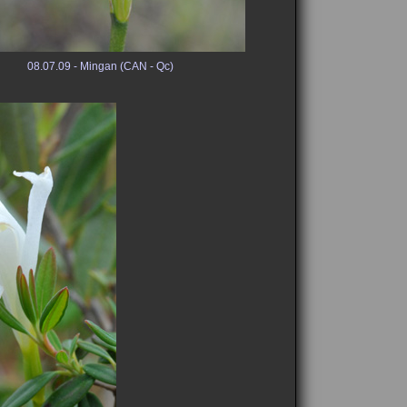
08.07.09 - Mingan (CAN - Qc)