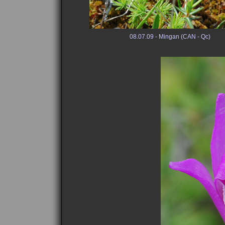
08.07.09 - Mingan (CAN - Qc)