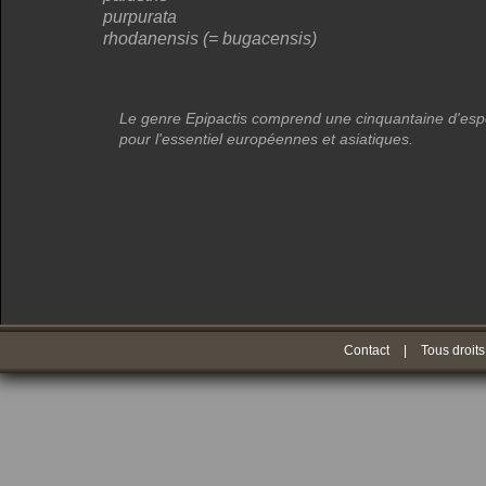
purpurata
rhodanensis (= bugacensis)
Le genre
Epipactis
comprend une cinquantaine d'esp
pour l'essentiel européennes et asiatiques.
Contact
|
Tous droits