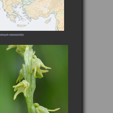
inium monorchis