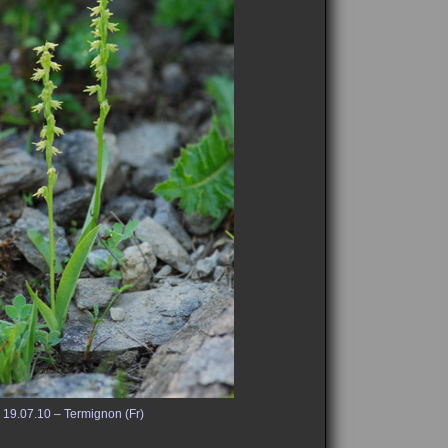
19.07.10 – Termignon (Fr)