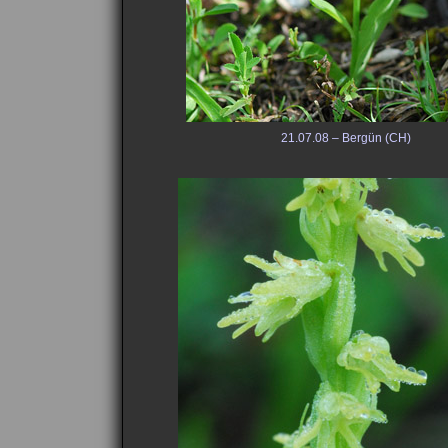
21.07.08 – Bergün (CH)