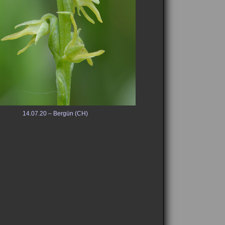
14.07.20 – Bergün (CH)