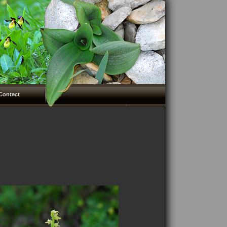
Contact