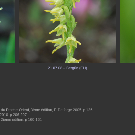
21.07.08 – Bergün (CH)
du Proche-Orient, 3ème édition, P. Delforge 2005. p 135
, 2010. p 206-207
 2ième édition. p 160-161