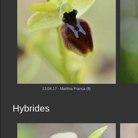
13.04.17 - Martina Franca (It)
Hybrides