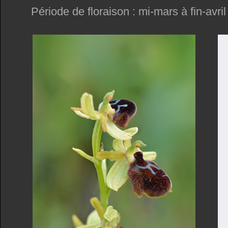
Période de floraison : mi-mars à fin-avril