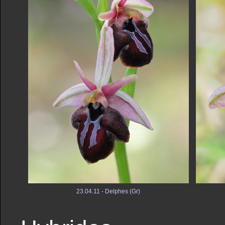
23.04.11 - Delphes (Gr)