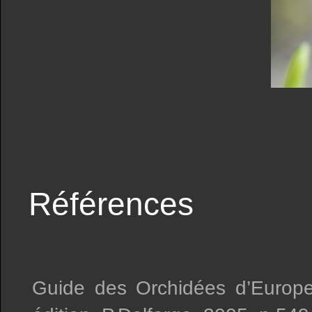
Références
Guide des Orchidées d’Europe