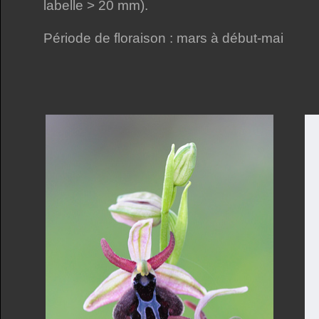
labelle > 20 mm).
Période de floraison : mars à début-mai