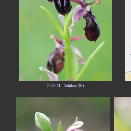
24.04.11 - Delphes (Gr)