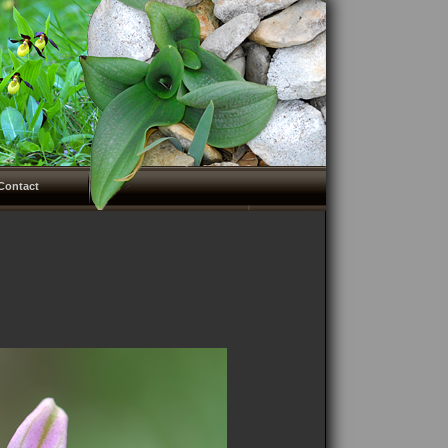
Contact