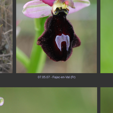
07.05.07 - Fajac-en-Val (Fr)