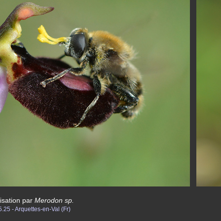
nisation par
Merodon sp.
.25 - Arquettes-en-Val (Fr)