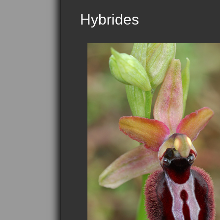
Hybrides