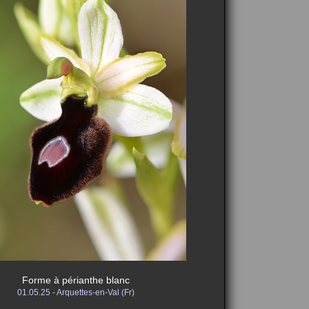
Forme à périanthe blanc
01.05.25 - Arquettes-en-Val (Fr)