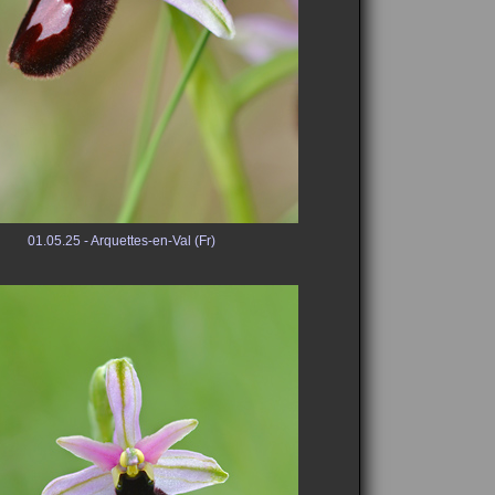
01.05.25 - Arquettes-en-Val (Fr)