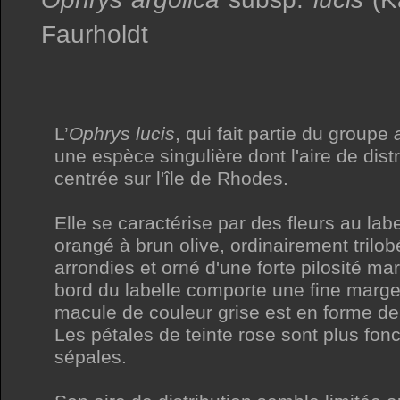
Faurholdt
L’
Ophrys lucis
, qui fait partie du groupe
une espèce singulière dont l'aire de distr
centrée sur l'île de Rhodes.
Elle se caractérise par des fleurs au lab
orangé à brun olive, ordinairement trilo
arrondies et orné d'une forte pilosité ma
bord du labelle comporte une fine marge
macule de couleur grise est en forme de 
Les pétales de teinte rose sont plus fon
sépales.