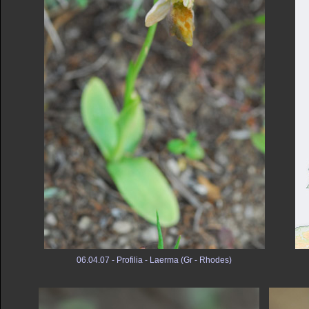
06.04.07 - Profilia - Laerma (Gr - Rhodes)