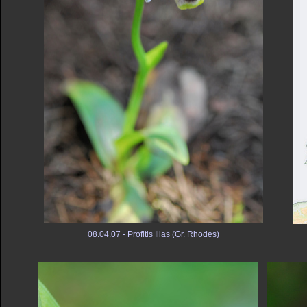
08.04.07 - Profitis Ilias (Gr. Rhodes)