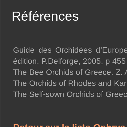
Références
Guide des Orchidées d’Europe
édition. P.Delforge, 2005, p 455
The Bee Orchids of Greece. Z.
The Orchids of Rhodes and Karp
The Self-sown Orchids of Greece