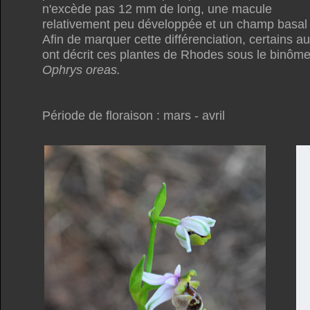
n'excède pas 12 mm de long, une macule
relativement peu développée et un champ basal c
Afin de marquer cette différenciation, certains a
ont décrit ces plantes de Rhodes sous le binôm
Ophrys oreas.
Période de floraison : mars - avril