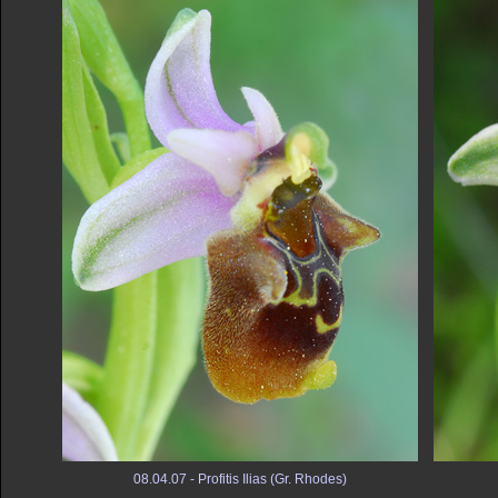
08.04.07 - Profitis Ilias (Gr. Rhodes)