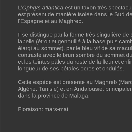
L’
Ophrys atlantica
est un taxon très spectacul
est présent de manière isolée dans le Sud d
l'Espagne et au Maghreb.
Il se distingue par la forme très singulière de
labelle (étroit et genouillé à la base puis cam
élargi au sommet), par le bleu vif de sa macu
contraste avec le brun sombre du sommet du 
et les teintes pâles du reste de la fleur et enfi
longueur de ses pétales ocres et ondulés.
Cette espèce est présente au Maghreb (Mar
Algérie, Tunisie) et en Andalousie, principal
dans la province de Malaga.
Floraison: mars-mai