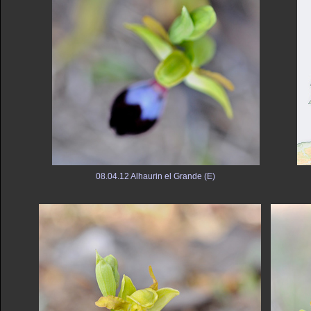
08.04.12 Alhaurin el Grande (E)