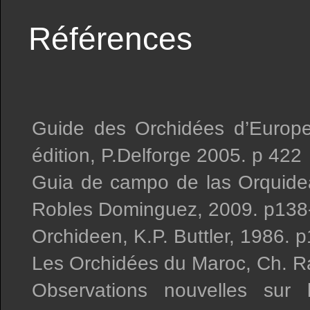
Références
Guide des Orchidées d’Europe
édition, P.Delforge 2005. p 422
Guia de campo de las Orquidea
Robles Dominguez, 2009. p138
Orchideen, K.P. Buttler, 1986. 
Les Orchidées du Maroc, Ch. R
Observations nouvelles sur 