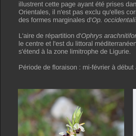
illustrent cette page ayant été prises d
Orientales, il n'est pas exclu qu'elles c
des formes marginales d'
Op. occidentali
L'aire de répartition d'
Ophrys arachnitifo
le centre et l'est du littoral méditerranée
s'étend à la zone limitrophe de Ligurie.
Période de floraison : mi-février à début a