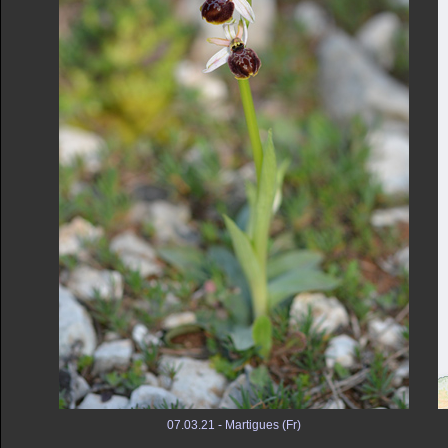
07.03.21 - Martigues (Fr)