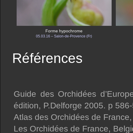
Forme hypochrome
05.03.16 – Salon-de-Provence (Fr)
Références
Guide des Orchidées d’Europe
édition, P.Delforge 2005. p 586
Atlas des Orchidées de France,
Les Orchidées de France, Belgi