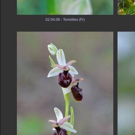
02.04.06 - Torreilles (Fr)