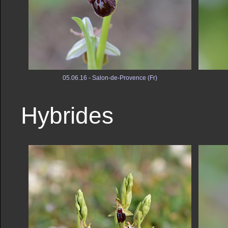
05.06.16 - Salon-de-Provence (Fr)
Hybrides