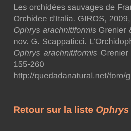
Les orchidées sauvages de Fra
Orchidee d'Italia. GIROS, 2009,
Ophrys arachnitiformis
Grenier 
nov. G. Scappaticci. L'Orchidoph
Ophrys arachnitiformis
Grenier 
155-260
http://quedadanatural.net/foro
Retour sur la liste
Ophrys