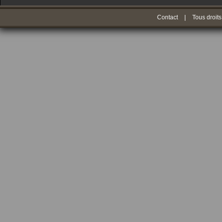
Contact
|
Tous droits