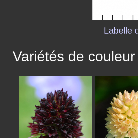
Labelle
Variétés de couleur