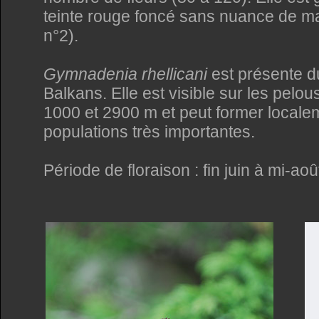
teinte rouge foncé sans nuance de ma
n°2).
Gymnadenia rhellicani
est présente d
Balkans. Elle est visible sur les pelou
1000 et 2900 m et peut former locale
populations très importantes.
Période de floraison : fin juin à mi-aoû