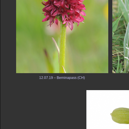
12.07.19 – Berninapass (CH)