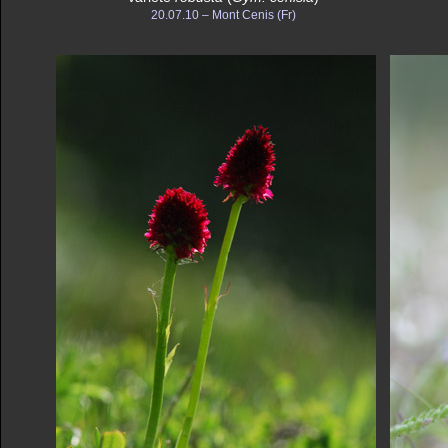
20.07.10 – Mont Cenis (Fr)