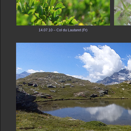
14.07.10 – Col du Lautaret (Fr)