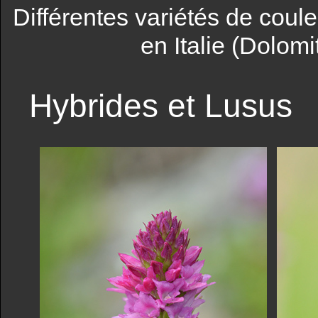
Différentes variétés de coul
en Italie (Dolom
Hybrides et Lusus