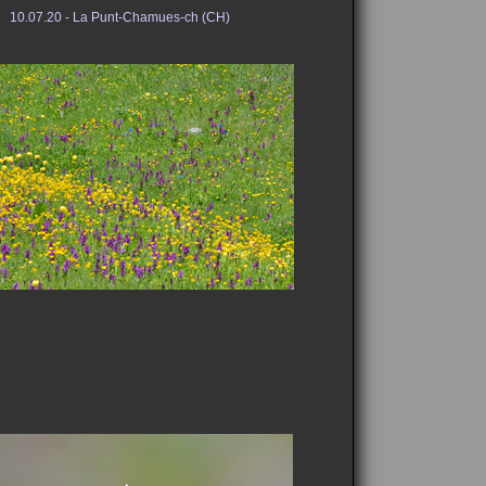
10.07.20 - La Punt-Chamues-ch (CH)