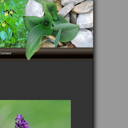
Contact