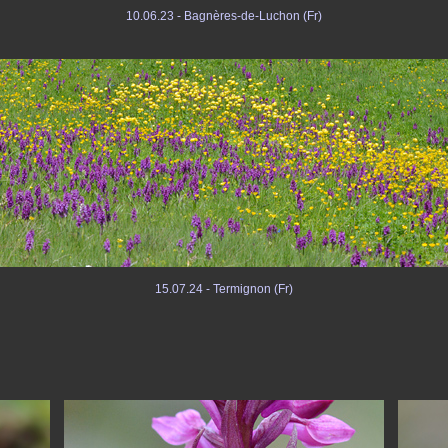
10.06.23 - Bagnères-de-Luchon (Fr)
15.07.24 - Termignon (Fr)