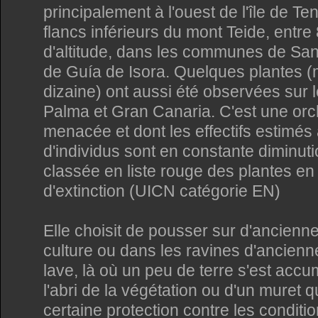
principalement à l'ouest de l'île de Ten
flancs inférieurs du mont Teide, entre
d'altitude, dans les communes de Sant
de Guía de Isora. Quelques plantes (
dizaine) ont aussi été observées sur l
Palma et Gran Canaria. C'est une orc
menacée et dont les effectifs estimés à
d'individus sont en constante diminutio
classée en liste rouge des plantes e
d'extinction (UICN catégorie EN)
Elle choisit de pousser sur d'ancienn
culture ou dans les ravines d'ancien
lave, là où un peu de terre s'est acc
l'abri de la végétation ou d'un muret qu
certaine protection contre les conditi