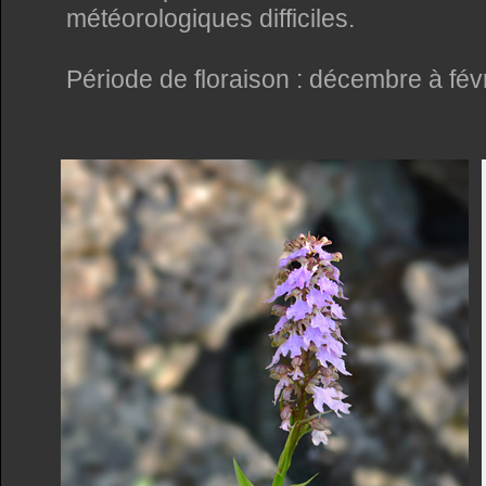
météorologiques difficiles.
Période de floraison : décembre à févr