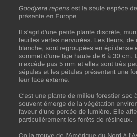
Goodyera repens
est la seule espèce d
présente en Europe.
Il s'agit d'une petite plante discrète, mun
feuilles vertes nervurées. Les fleurs, de
blanche, sont regroupées en épi dense 
sommet d'une tige haute de 6 à 30 cm. Le
n'excède pas 5 mm et elles sont très pe
sépales et les pétales présentent une for
leur face externe.
C'est une plante de milieu forestier sec 
souvent émerge de la végétation environ
faveur d'une percée de lumière. Elle aff
particulièrement les forêts de résineux.
On la trouve de l'Amérique du Nord à l'A