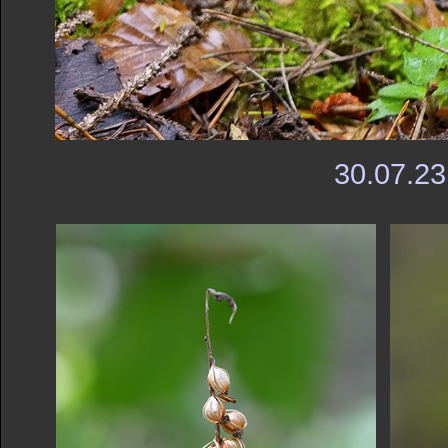
30.07.23