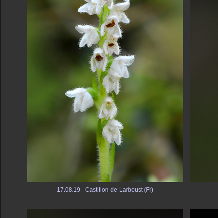
17.08.19 - Castillon-de-Larboust (Fr)