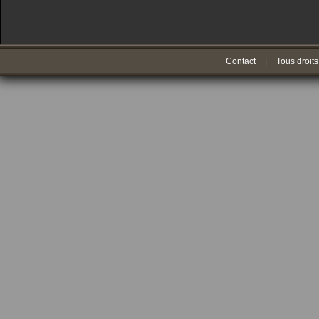
Contact
|
Tous droits