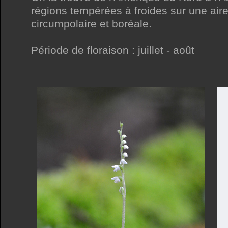
régions tempérées à froides sur une aire
circumpolaire et boréale.
Période de floraison : juillet - août