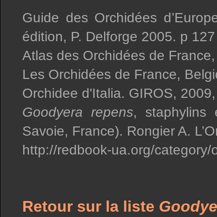
Guide des Orchidées d’Europe
édition, P. Delforge 2005. p 127
Atlas des Orchidées de France,
Les Orchidées de France, Belgi
Orchidee d'Italia. GIROS, 2009,
Goodyera repens
, staphylins 
Savoie, France). Rongier A. L’O
http://redbook-ua.org/category/
Retour sur la liste
Goodye